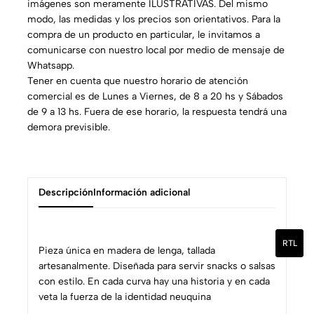
imágenes son meramente ILUSTRATIVAS. Del mismo
modo, las medidas y los precios son orientativos. Para la
compra de un producto en particular, le invitamos a
comunicarse con nuestro local por medio de mensaje de
Whatsapp.
Tener en cuenta que nuestro horario de atención
comercial es de Lunes a Viernes, de 8 a 20 hs y Sábados
de 9 a 13 hs. Fuera de ese horario, la respuesta tendrá una
demora previsible.
Descripción
Información adicional
RTL
Pieza única en madera de lenga, tallada
artesanalmente. Diseñada para servir snacks o salsas
con estilo. En cada curva hay una historia y en cada
veta la fuerza de la identidad neuquina