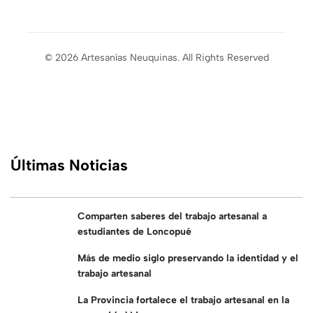
© 2026 Artesanías Neuquinas. All Rights Reserved
Últimas Noticias
Comparten saberes del trabajo artesanal a
estudiantes de Loncopué
Más de medio siglo preservando la identidad y el
trabajo artesanal
La Provincia fortalece el trabajo artesanal en la