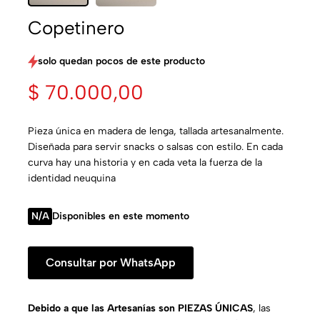
Copetinero
solo quedan pocos de este producto
$
70.000,00
Pieza única en madera de lenga, tallada artesanalmente.
Diseñada para servir snacks o salsas con estilo. En cada
curva hay una historia y en cada veta la fuerza de la
identidad neuquina
N/A
Disponibles en este momento
Consultar por WhatsApp
Debido a que las Artesanías son PIEZAS ÚNICAS
, las