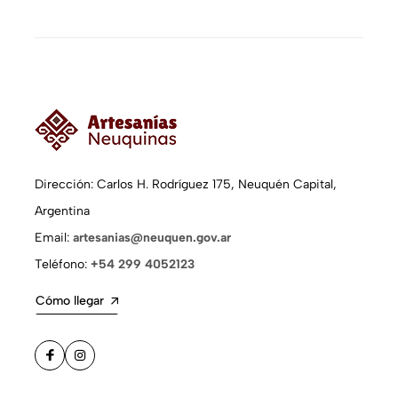
Dirección: Carlos H. Rodríguez 175, Neuquén Capital,
Argentina
Email:
artesanias@neuquen.gov.ar
Teléfono:
+54 299 4052123
Cómo llegar