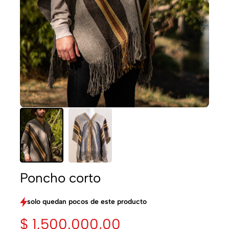
Poncho corto
solo quedan pocos de este producto
$
1.500.000,00