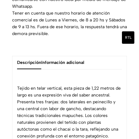
Whatsapp.
Tener en cuenta que nuestro horario de atención
comercial es de Lunes a Viernes, de 8 a 20 hs y Sábados
de 9 a 13 hs. Fuera de ese horario, la respuesta tendrá una
demora previsible.
RTL
Descripción
Información adicional
Tejido en telar vertical, esta pieza de 1,22 metros de
largo es una expresión viva del saber ancestral.
Presenta tres franjas: dos laterales en peinecillo y
una central con labor de gancho, destacando
técnicas tradicionales mapuches. Los colores
naturales provienen del teñido con plantas
autóctonas como el chacai o la tara, reflejando una
conexión profunda con el entorno patagónico.