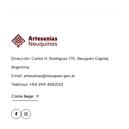
Dirección: Carlos H. Rodríguez 175, Neuquén Capital,
Argentina
Email:
artesanias@neuquen.gov.ar
Teléfono:
+54 299 4052123
Cómo llegar