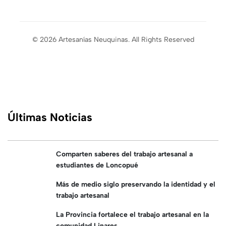
© 2026 Artesanías Neuquinas. All Rights Reserved
Últimas Noticias
Comparten saberes del trabajo artesanal a
estudiantes de Loncopué
Más de medio siglo preservando la identidad y el
trabajo artesanal
La Provincia fortalece el trabajo artesanal en la
comunidad Linares