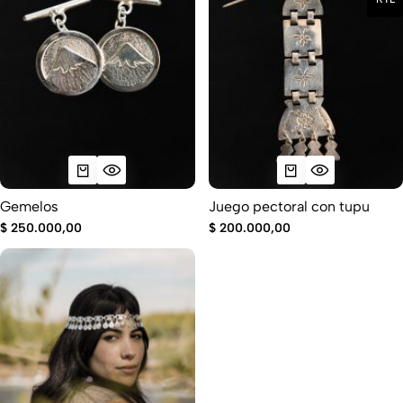
Gemelos
Juego pectoral con tupu
$
250.000,00
$
200.000,00