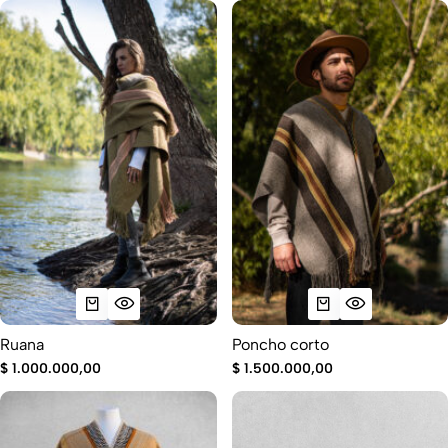
Ruana
Poncho corto
$
1.000.000,00
$
1.500.000,00