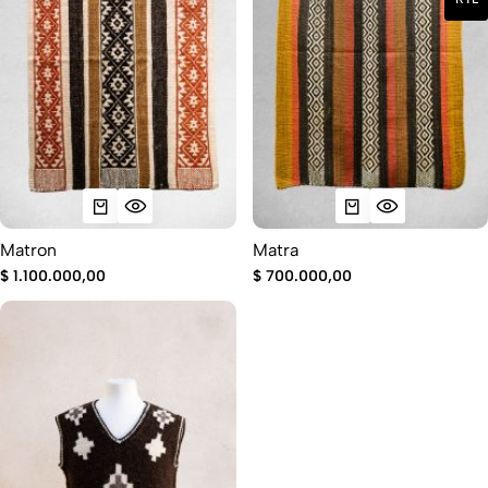
Matron
Matra
$
1.100.000,00
$
700.000,00