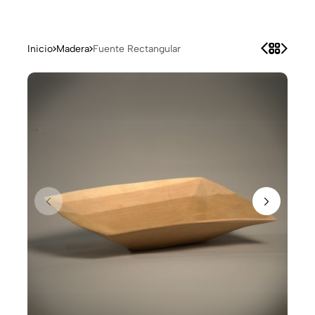
Inicio
Madera
Fuente Rectangular