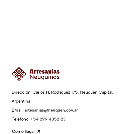
Dirección: Carlos H. Rodríguez 175, Neuquén Capital,
Argentina
Email:
artesanias@neuquen.gov.ar
Teléfono:
+54 299 4052123
Cómo llegar