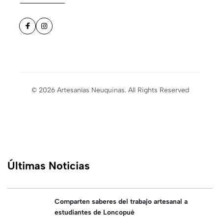
© 2026 Artesanías Neuquinas. All Rights Reserved
Últimas Noticias
Comparten saberes del trabajo artesanal a
estudiantes de Loncopué