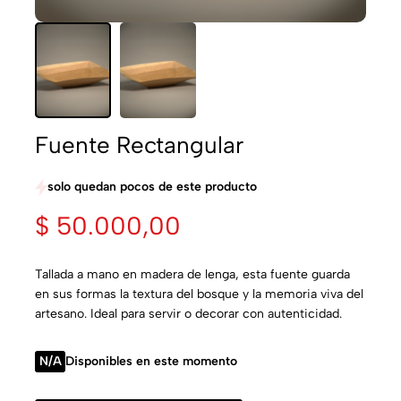
Fuente Rectangular
solo quedan pocos de este producto
$
50.000,00
Tallada a mano en madera de lenga, esta fuente guarda
en sus formas la textura del bosque y la memoria viva del
artesano. Ideal para servir o decorar con autenticidad.
N/A
Disponibles en este momento