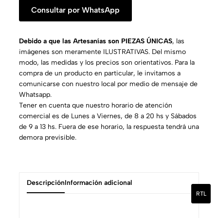
Consultar por WhatsApp
Debido a que las Artesanías son PIEZAS ÚNICAS
, las
imágenes son meramente ILUSTRATIVAS. Del mismo
modo, las medidas y los precios son orientativos. Para la
compra de un producto en particular, le invitamos a
comunicarse con nuestro local por medio de mensaje de
Whatsapp.
Tener en cuenta que nuestro horario de atención
comercial es de Lunes a Viernes, de 8 a 20 hs y Sábados
de 9 a 13 hs. Fuera de ese horario, la respuesta tendrá una
demora previsible.
Descripción
Información adicional
RTL