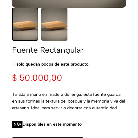
Fuente Rectangular
solo quedan pocos de este producto
$
50.000,00
Tallada a mano en madera de lenga, esta fuente guarda
en sus formas la textura del bosque y la memoria viva del
artesano. Ideal para servir o decorar con autenticidad.
N/A
Disponibles en este momento