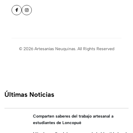
© 2026 Artesanías Neuquinas. All Rights Reserved
Últimas Noticias
Comparten saberes del trabajo artesanal a
estudiantes de Loncopué