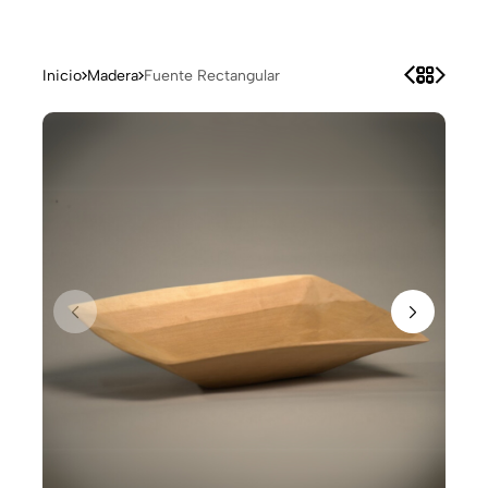
Inicio
Madera
Fuente Rectangular