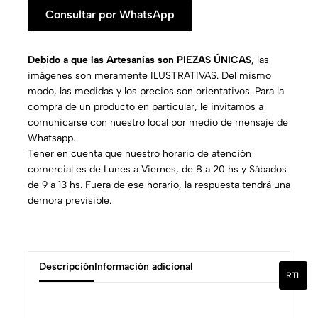
Consultar por WhatsApp
Debido a que las Artesanías son PIEZAS ÚNICAS
, las
imágenes son meramente ILUSTRATIVAS. Del mismo
modo, las medidas y los precios son orientativos. Para la
compra de un producto en particular, le invitamos a
comunicarse con nuestro local por medio de mensaje de
Whatsapp.
Tener en cuenta que nuestro horario de atención
comercial es de Lunes a Viernes, de 8 a 20 hs y Sábados
de 9 a 13 hs. Fuera de ese horario, la respuesta tendrá una
demora previsible.
Descripción
Información adicional
RTL