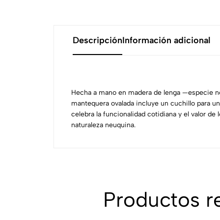
Descripción
Información adicional
Hecha a mano en madera de lenga —especie no
mantequera ovalada incluye un cuchillo para un
celebra la funcionalidad cotidiana y el valor de 
naturaleza neuquina.
Productos 