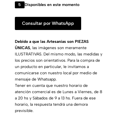
5
Disponibles en este momento
Consultar por WhatsApp
Debido a que las Artesanías son PIEZAS
ÚNICAS
, las imágenes son meramente
ILUSTRATIVAS. Del mismo modo, las medidas y
los precios son orientativos. Para la compra de
un producto en particular, le invitamos a
comunicarse con nuestro local por medio de
mensaje de Whatsapp.
Tener en cuenta que nuestro horario de
atención comercial es de Lunes a Viernes, de 8
a 20 hs y Sábados de 9 a 13 hs. Fuera de ese
horario, la respuesta tendrá una demora
previsible.