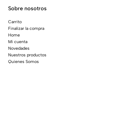
Sobre nosotros
Carrito
Finalizar la compra
Home
Mi cuenta
Novedades
Nuestros productos
Quienes Somos