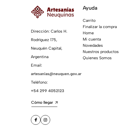
Ayuda
Carrito
Finalizar la compra
Dirección: Carlos H.
Home
Mi cuenta
Rodríguez 175,
Novedades
Neuquén Capital,
Nuestros productos
Argentina
Quienes Somos
Email:
artesanias@neuquen.gov.ar
Teléfono:
+54 299 4052123
Cómo llegar