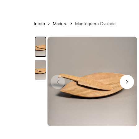
Inicio
Madera
Mantequera Ovalada