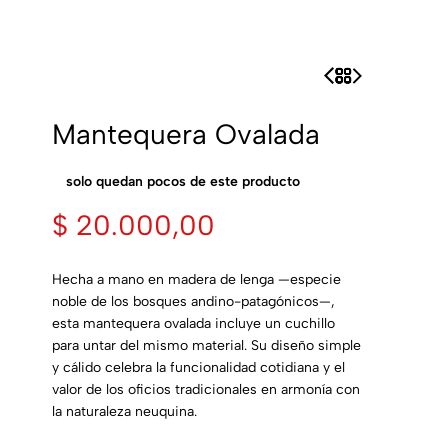
Mantequera Ovalada
solo quedan pocos de este producto
$
20.000,00
Hecha a mano en madera de lenga —especie
noble de los bosques andino-patagónicos—,
esta mantequera ovalada incluye un cuchillo
para untar del mismo material. Su diseño simple
y cálido celebra la funcionalidad cotidiana y el
valor de los oficios tradicionales en armonía con
la naturaleza neuquina.