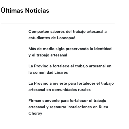
Últimas Noticias
Comparten saberes del trabajo artesanal a
estudiantes de Loncopué
Más de medio siglo preservando la identidad
y el trabajo artesanal
La Provincia fortalece el trabajo artesanal en
la comunidad Linares
La Provincia invierte para fortalecer el trabajo
artesanal en comunidades rurales
Firman convenio para fortalecer el trabajo
artesanal y restaurar instalaciones en Ruca
Choroy