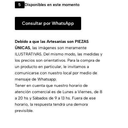
5
Disponibles en este momento
Consultar por WhatsApp
Debido a que las Artesanías son PIEZAS
ÚNICAS
, las imágenes son meramente
ILUSTRATIVAS. Del mismo modo, las medidas y
los precios son orientativos. Para la compra de
un producto en particular, le invitamos a
comunicarse con nuestro local por medio de
mensaje de Whatsapp.
Tener en cuenta que nuestro horario de
atención comercial es de Lunes a Viernes, de 8
a 20 hs y Sábados de 9 a 13 hs. Fuera de ese
horario, la respuesta tendrá una demora
previsible.