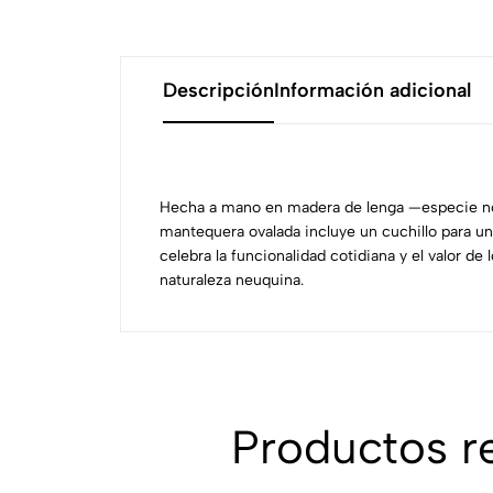
Descripción
Información adicional
Hecha a mano en madera de lenga —especie no
mantequera ovalada incluye un cuchillo para un
celebra la funcionalidad cotidiana y el valor de 
naturaleza neuquina.
Productos 