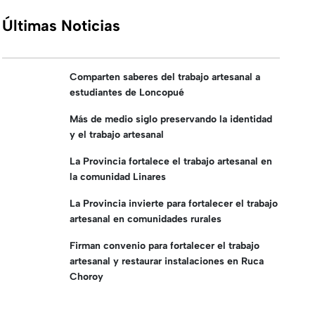
Últimas Noticias
Comparten saberes del trabajo artesanal a
estudiantes de Loncopué
Más de medio siglo preservando la identidad
y el trabajo artesanal
La Provincia fortalece el trabajo artesanal en
la comunidad Linares
La Provincia invierte para fortalecer el trabajo
artesanal en comunidades rurales
Firman convenio para fortalecer el trabajo
artesanal y restaurar instalaciones en Ruca
Choroy