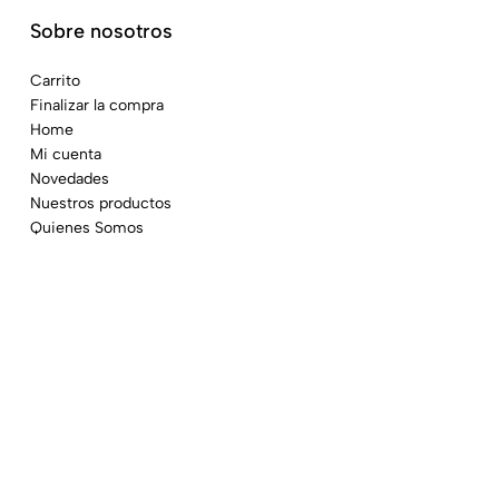
Sobre nosotros
Carrito
Finalizar la compra
Home
Mi cuenta
Novedades
Nuestros productos
Quienes Somos