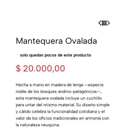
Mantequera Ovalada
solo quedan pocos de este producto
$
20.000,00
Hecha a mano en madera de lenga —especie
noble de los bosques andino-patagónicos—,
esta mantequera ovalada incluye un cuchillo
para untar del mismo material. Su diseño simple
y cálido celebra la funcionalidad cotidiana y el
valor de los oficios tradicionales en armonía con
la naturaleza neuquina.