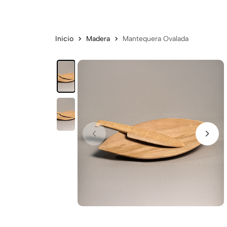
Inicio
Madera
Mantequera Ovalada