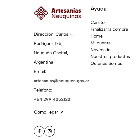
Ayuda
Carrito
Finalizar la compra
Dirección: Carlos H.
Home
Mi cuenta
Rodríguez 175,
Novedades
Neuquén Capital,
Nuestros productos
Argentina
Quienes Somos
Email:
artesanias@neuquen.gov.ar
Teléfono:
+54 299 4052123
Cómo llegar