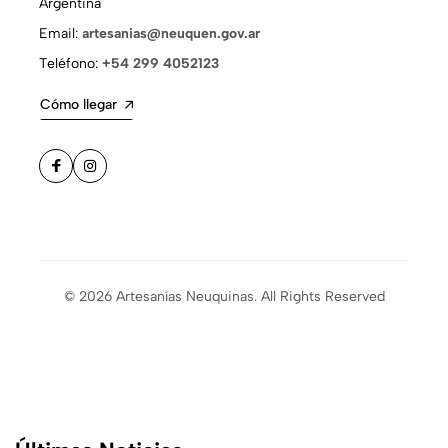
Argentina
Email:
artesanias@neuquen.gov.ar
Teléfono:
+54 299 4052123
Cómo llegar
© 2026 Artesanías Neuquinas. All Rights Reserved