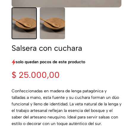
Salsera con cuchara
solo quedan pocos de este producto
$
25.000,00
Confeccionadas en madera de lenga patagónica y
talladas a mano, esta fuente y su cuchara forman un dúo
funcional y lleno de identidad. La veta natural de la lenga y
el trabajo artesanal reflejan la esencia del bosque y el
saber del artesano neuquino. Ideal para servir salsas con
estilo o decorar con un toque auténtico del sur.