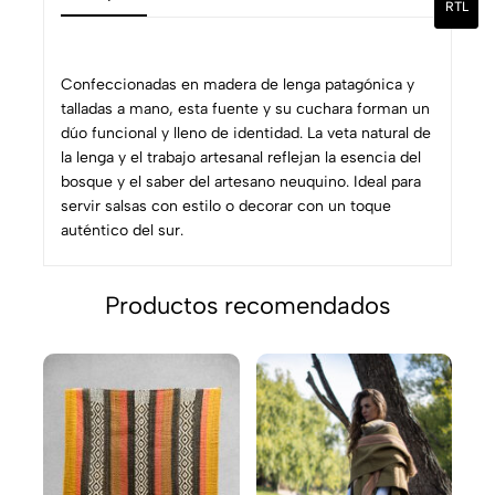
RTL
Confeccionadas en madera de lenga patagónica y
talladas a mano, esta fuente y su cuchara forman un
dúo funcional y lleno de identidad. La veta natural de
la lenga y el trabajo artesanal reflejan la esencia del
bosque y el saber del artesano neuquino. Ideal para
servir salsas con estilo o decorar con un toque
auténtico del sur.
Productos recomendados