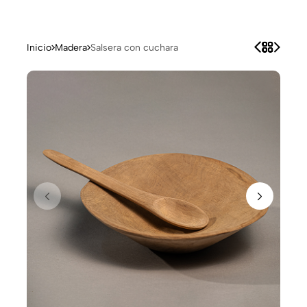
Inicio
Madera
Salsera con cuchara