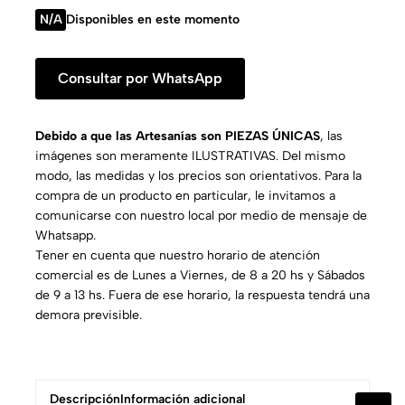
N/A
Disponibles en este momento
Consultar por WhatsApp
Debido a que las Artesanías son PIEZAS ÚNICAS
, las
imágenes son meramente ILUSTRATIVAS. Del mismo
modo, las medidas y los precios son orientativos. Para la
compra de un producto en particular, le invitamos a
comunicarse con nuestro local por medio de mensaje de
Whatsapp.
Tener en cuenta que nuestro horario de atención
comercial es de Lunes a Viernes, de 8 a 20 hs y Sábados
de 9 a 13 hs. Fuera de ese horario, la respuesta tendrá una
demora previsible.
Descripción
Información adicional